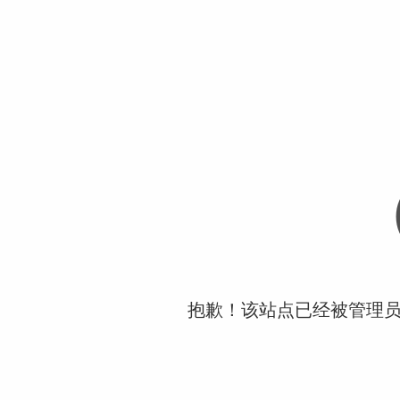
抱歉！该站点已经被管理